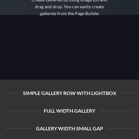
drag and drop. You can easily create
galleries from the Page Builder.
SIMPLE GALLERY ROW WITH LIGHTBOX
FULL WIDTH GALLERY
GALLERY WIDTH SMALL GAP