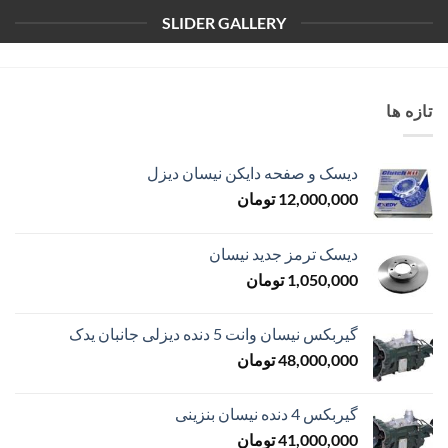
SLIDER GALLERY
تازه ها
دیسک و صفحه دایکن نیسان دیزل
12,000,000
تومان
دیسک ترمز جدید نیسان
1,050,000
تومان
گیربکس نیسان وانت 5 دنده دیزلی جانبان یدک
48,000,000
تومان
گیربکس 4 دنده نیسان بنزینی
41,000,000
تومان