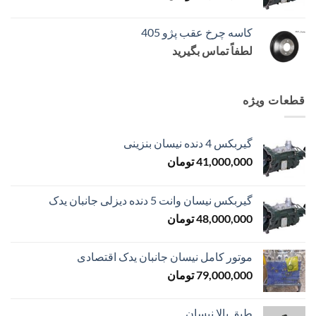
کاسه چرخ عقب پژو 405
لطفاً تماس بگیرید
قطعات ویژه
گیربکس 4 دنده نیسان بنزینی
41,000,000
تومان
گیربکس نیسان وانت 5 دنده دیزلی جانبان یدک
48,000,000
تومان
موتور کامل نیسان جانبان یدک اقتصادی
79,000,000
تومان
طبق بالا نیسان