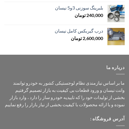
بلبرینگ سوزنی 3و5 نیسان
240,000
تومان
درب گیربکس کامل نیسان
2,600,000
تومان
درباره ما
ما بر اساس نیازمندی نظام لوجستیکی کشور به خودرو توانمند
وانت نیسان و ورود قطعات بی کیفیت به بازار تصمیم گرفتیم
بخشی از تولیدات خود را که تاییدیه خودرو ساز را دارد ، وارد بازار
نموده و با ارائه محصولات با کیفیت بخشی از نیاز بازار را رفع نماییم
آدرس فروشگاه :