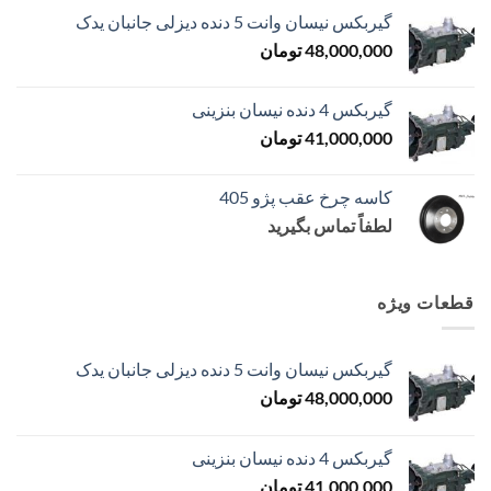
گیربکس نیسان وانت 5 دنده دیزلی جانبان یدک
48,000,000
تومان
گیربکس 4 دنده نیسان بنزینی
41,000,000
تومان
کاسه چرخ عقب پژو 405
لطفاً تماس بگیرید
قطعات ویژه
گیربکس نیسان وانت 5 دنده دیزلی جانبان یدک
48,000,000
تومان
گیربکس 4 دنده نیسان بنزینی
41,000,000
تومان