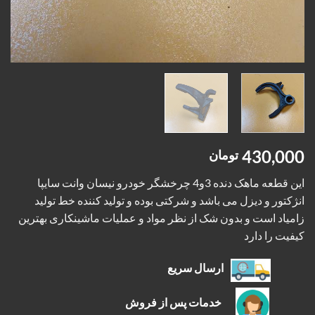
430,000
تومان
این قطعه ماهک دنده 3و4 چرخشگر خودرو نیسان وانت سایپا
انژکتور و دیزل می باشد و شرکتی بوده و تولید کننده خط تولید
زامیاد است و بدون شک از نظر مواد و عملیات ماشینکاری بهترین
کیفیت را دارد
ارسال سریع
خدمات پس از فروش