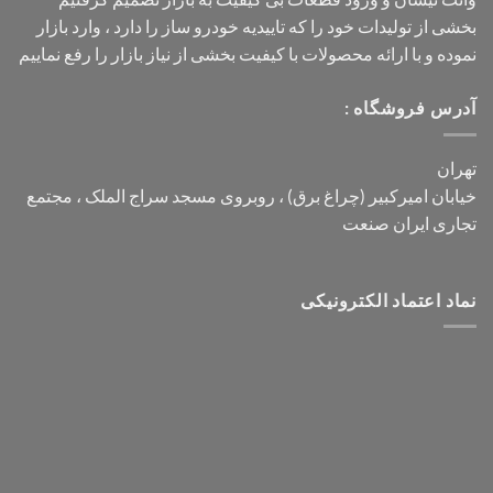
بخشی از تولیدات خود را که تاییدیه خودرو ساز را دارد ، وارد بازار
نموده و با ارائه محصولات با کیفیت بخشی از نیاز بازار را رفع نماییم
آدرس فروشگاه :
تهران
خیابان امیرکبیر (چراغ برق) ، روبروی مسجد سراج الملک ، مجتمع
تجاری ایران صنعت
نماد اعتماد الکترونیکی