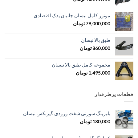
موتور کامل نیسان جانبان یدک اقتصادی
79,000,000
تومان
طبق بالا نیسان
860,000
تومان
مجموعه کامل طبق بالا نیسان
1,495,000
تومان
قطعات پرطرفدار
بلبرینگ سوزنی شفت ورودی گیربکس نیسان
180,000
تومان