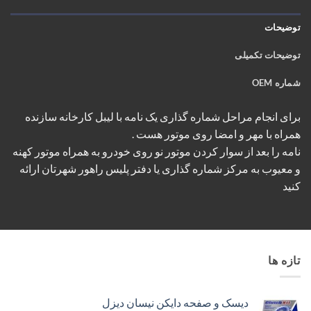
توضیحات
توضیحات تکمیلی
شماره OEM
برای انجام مراحل شماره گذاری یک نامه با لیبل کارخانه سازنده
همراه با مهر و امضا روی موتور هست .
نامه را بعد از سوار کردن موتور نو روی خودرو به همراه موتور کهنه
و معیوب به مرکز شماره گذاری یا دفتر پلیس راهور شهرتان ارائه
کنید
تازه ها
دیسک و صفحه دایکن نیسان دیزل