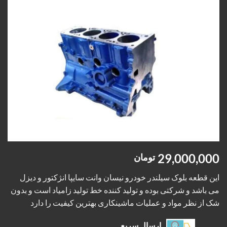
Add to
wishlist
29,000,000
تومان
این قطعه بلوک سیلندر خودرو نیسان وانت سایپا انژکتور و دیزل
می باشد و شرکتی بوده و تولید کننده خط تولید زامیاد است و بدون
شک از نظر مواد و عملیات ماشینکاری بهترین کیفیت را دارد
ارسال سریع