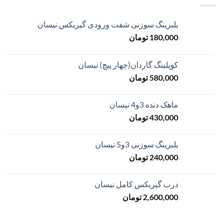
بلبرینگ سوزنی شفت ورودی گیربکس نیسان
180,000
تومان
کوپلینگ گاردان(چهار پیچ) نیسان
580,000
تومان
ماهک دنده 3و4 نیسان
430,000
تومان
بلبرینگ سوزنی 3و5 نیسان
240,000
تومان
درب گیربکس کامل نیسان
2,600,000
تومان