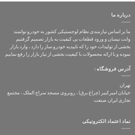
درباره ما
ما بر اساس نیازمندی نظام لوجستیکی کشور به خودرو توانمند
وانت نیسان و ورود قطعات بی کیفیت به بازار تصمیم گرفتیم
بخشی از تولیدات خود را که تاییدیه خودرو ساز را دارد ، وارد بازار
نموده و با ارائه محصولات با کیفیت بخشی از نیاز بازار را رفع نماییم
آدرس فروشگاه :
تهران
خیابان امیرکبیر (چراغ برق) ، روبروی مسجد سراج الملک ، مجتمع
تجاری ایران صنعت
نماد اعتماد الکترونیکی