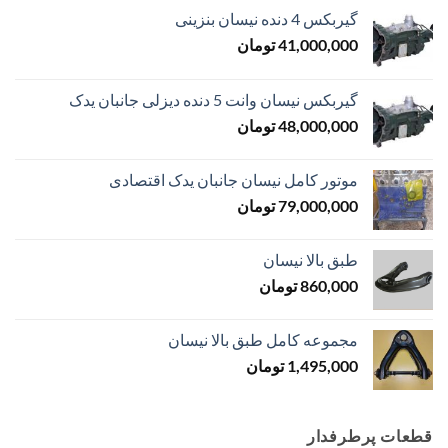
گیربکس 4 دنده نیسان بنزینی
41,000,000
تومان
گیربکس نیسان وانت 5 دنده دیزلی جانبان یدک
48,000,000
تومان
موتور کامل نیسان جانبان یدک اقتصادی
79,000,000
تومان
طبق بالا نیسان
860,000
تومان
مجموعه کامل طبق بالا نیسان
1,495,000
تومان
قطعات پرطرفدار