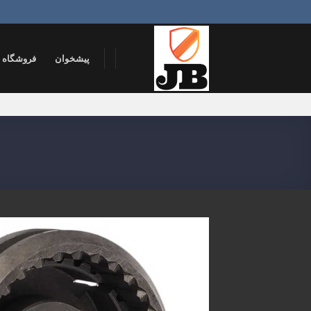
Ski
t
conten
پیشخوان
فروشگاه