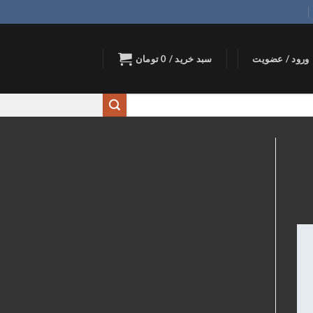
ورود / عضویت
سبد خرید /
0
تومان