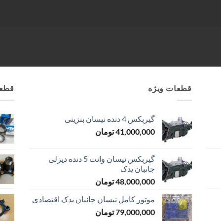
قطعات ویژه
قطعا
گیربکس 4 دنده نیسان بنزینی
41,000,000
تومان
گیربکس نیسان وانت 5 دنده دیزلی
جانبان یدک
48,000,000
تومان
موتور کامل نیسان جانبان یدک اقتصادی
79,000,000
تومان