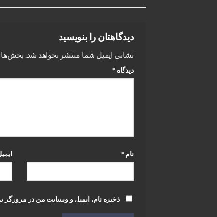
دیدگاهتان را بنویسید
نشانی ایمیل شما منتشر نخواهد شد.
بخش‌های
دیدگاه
*
نام
*
ایمی
ذخیره نام، ایمیل و وبسایت من در مرورگر بر