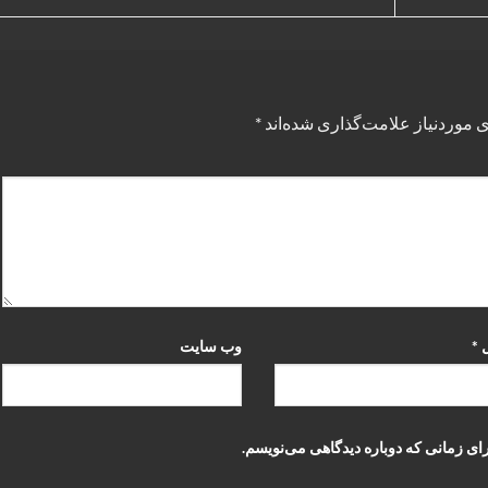
 موردنیاز علامت‌گذاری شده‌اند
*
ل
*
وب‌ سایت
ای زمانی که دوباره دیدگاهی می‌نویسم.